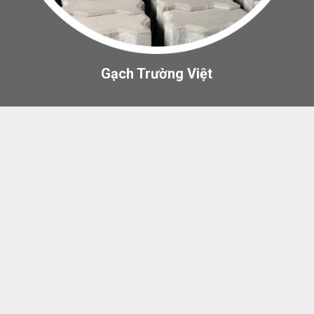
Gạch Trường Việt