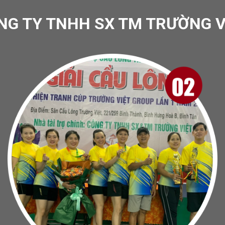
NG TY TNHH SX TM TRƯỜNG V