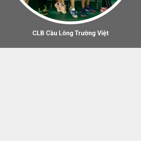
CLB Cầu Lông Trường Việt