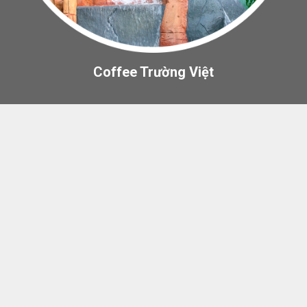
Coffee Trường Việt