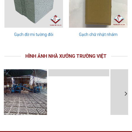
Gạch đờ mi tường đôi
Gạch chữ nhật nhám
HÌNH ẢNH NHÀ XƯỞNG TRƯỜNG VIỆT