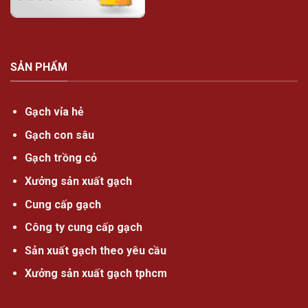
SẢN PHẨM
Gạch vỉa hẻ
Gạch con sâu
Gạch trồng cỏ
Xưởng sản xuất gạch
Cung cấp gạch
Công ty cung cấp gạch
Sản xuất gạch theo yêu cầu
Xưởng sản xuất gạch tphcm