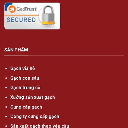
SẢN PHẨM
Gạch vỉa hẻ
Gạch con sâu
Gạch trồng cỏ
Xưởng sản xuất gạch
Cung cấp gạch
Công ty cung cấp gạch
Sản xuất gạch theo yêu cầu