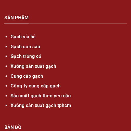
SẢN PHẨM
Gạch vỉa hẻ
Gạch con sâu
Gạch trồng cỏ
Xưởng sản xuất gạch
Cung cấp gạch
Công ty cung cấp gạch
Sản xuất gạch theo yêu cầu
Xưởng sản xuất gạch tphcm
BẢN ĐỒ