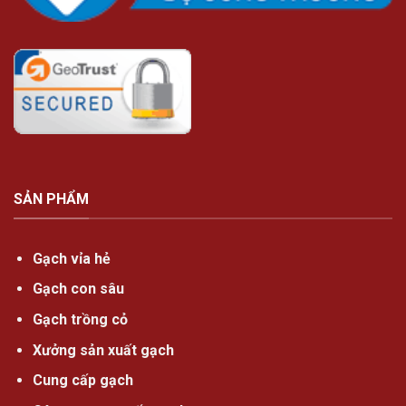
SẢN PHẨM
Gạch vỉa hẻ
Gạch con sâu
Gạch trồng cỏ
Xưởng sản xuất gạch
Cung cấp gạch