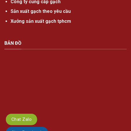
Công ty cung cấp gạch
Sản xuất gạch theo yêu cầu
Xưởng sản xuất gạch tphcm
BẢN ĐỒ
Chat Zalo